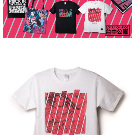
付款後7-11取貨
配送毎にNT$65、NT$1,000以上で送料無料
宅配
配送毎にNT$85、NT$1,000以上で送料無料