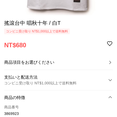
搖滾台中 唱秋十年 / 白T
コンビニ受け取り NT$1,000以上で送料無料
NT$680
商品項目をお選びください
支払いと配送方法
コンビニ受け取り NT$1,000以上で送料無料
お支払い方法
商品の特徴
クレジットカード1回払い
商品番号
コンビニ店頭代金引換
3869923