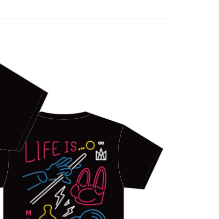
付款
5，滿NT$1,000(含以上)免運費
家取貨
5，滿NT$1,000(含以上)免運費
付款
5，滿NT$1,000(含以上)免運費
1取貨
5，滿NT$1,000(含以上)免運費
5，滿NT$1,000(含以上)免運費
配送
查看運費