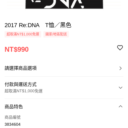
2017 Re:DNA T恤／黑色
超取滿NT$1,000免運
國家/地區配送
NT$990
請選擇商品選項
付款與運送方式
超取滿NT$1,000免運
付款方式
商品特色
信用卡一次付款
商品編號
超商取貨付款
3834604