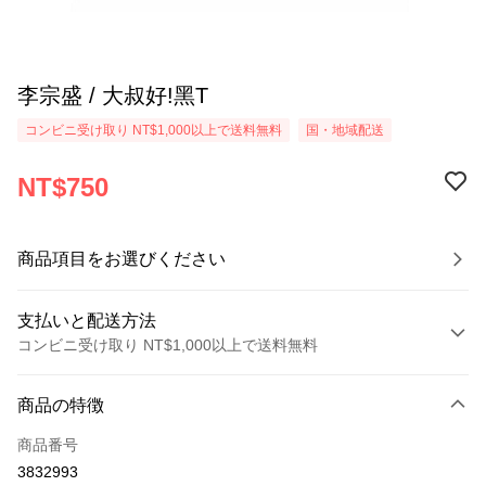
李宗盛 / 大叔好!黑T
コンビニ受け取り NT$1,000以上で送料無料
国・地域配送
NT$750
商品項目をお選びください
支払いと配送方法
コンビニ受け取り NT$1,000以上で送料無料
お支払い方法
商品の特徴
クレジットカード1回払い
商品番号
コンビニ店頭代金引換
3832993