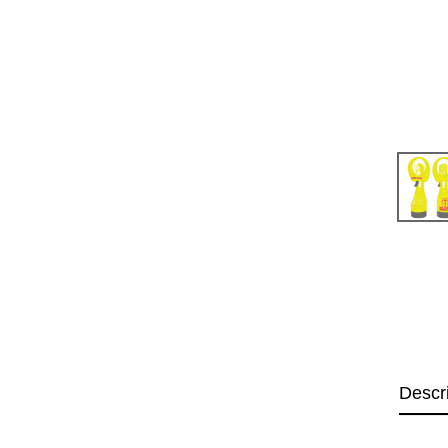
Descr