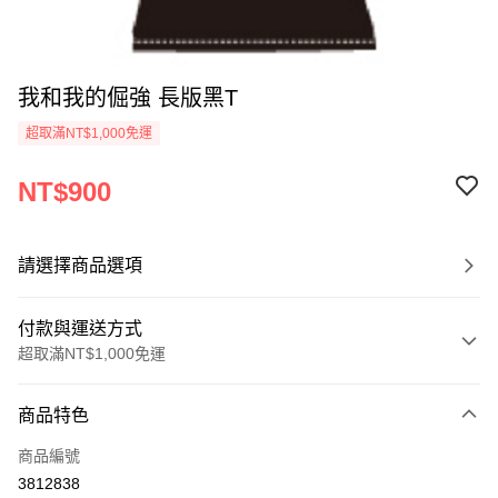
我和我的倔強 長版黑T
超取滿NT$1,000免運
NT$900
請選擇商品選項
付款與運送方式
超取滿NT$1,000免運
付款方式
商品特色
信用卡一次付款
商品編號
超商取貨付款
3812838