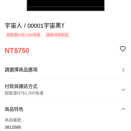
宇宙人 / 00001宇宙黑T
超取滿NT$1,000免運
國家/地區配送
NT$750
請選擇商品選項
付款與運送方式
超取滿NT$1,000免運
付款方式
商品特色
信用卡一次付款
商品編號
超商取貨付款
3812585