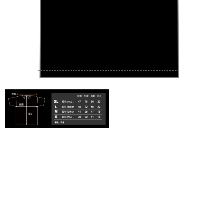
付款後7-11取貨
每筆NT$65，滿NT$1,000(含以上)免運費
宅配
每筆NT$85，滿NT$1,000(含以上)免運費
海外地區配送
查看運費