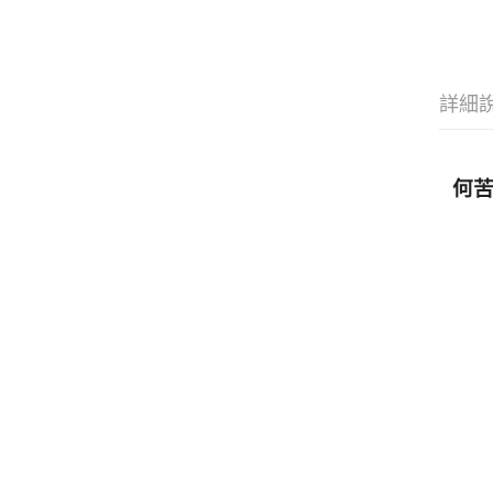
詳細
何苦