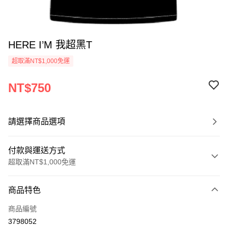
HERE I’M 我超黑T
超取滿NT$1,000免運
NT$750
請選擇商品選項
付款與運送方式
超取滿NT$1,000免運
付款方式
商品特色
信用卡一次付款
商品編號
超商取貨付款
3798052