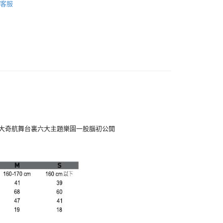
客服
付款
5，满NT$1,000(含以上)免运费
家取貨
5，满NT$1,000(含以上)免运费
付款
異大奇航舞台裏六大主題樂園一股腦初公開
5，满NT$1,000(含以上)免运费
1取貨
5，满NT$1,000(含以上)免运费
5，满NT$1,000(含以上)免运费