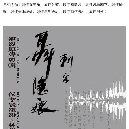
7-11取貨付款
強勢問鼎：最佳女主角、最佳音效、最佳劇情片、最佳改編劇本、最佳攝
NT$65/pesanan | Penghantaran percuma untuk pesanan
影、最佳美術設計、最佳造型設計、最佳動作設計、最佳剪輯！
NT$1,000 atau lebih
付款後7-11取貨
NT$65/pesanan | Penghantaran percuma untuk pesanan
NT$1,000 atau lebih
宅配
NT$85/pesanan | Penghantaran percuma untuk pesanan
NT$1,000 atau lebih
海外地區配送
Kadar Penghantaran