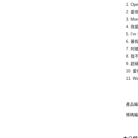
1. 
2. 
3. 
4.
5. I
6.
7.
8.
9.
10. 
11. 
產品編
條碼編號