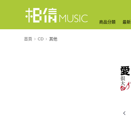
商品分類
最新
首頁
CD
其他