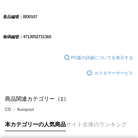
產品編號：BD0107
條碼編號：4713052731360
PC版の詳細についてを表示する
カスタマーサービス
商品関連カテゴリー（1）
CD
flumpool
本カテゴリーの人気商品
サイト全体のランキング