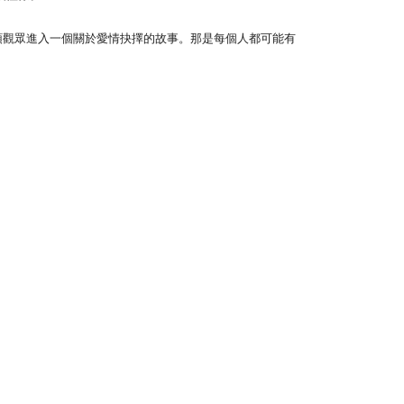
領觀眾進入一個關於愛情抉擇的故事。那是每個人都可能有