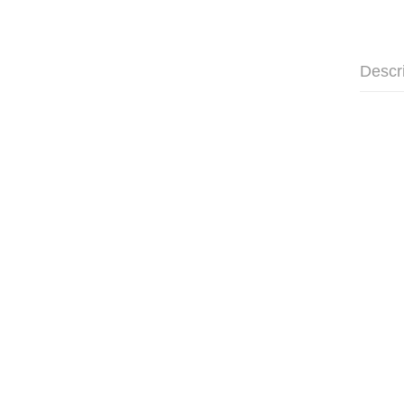
Descr