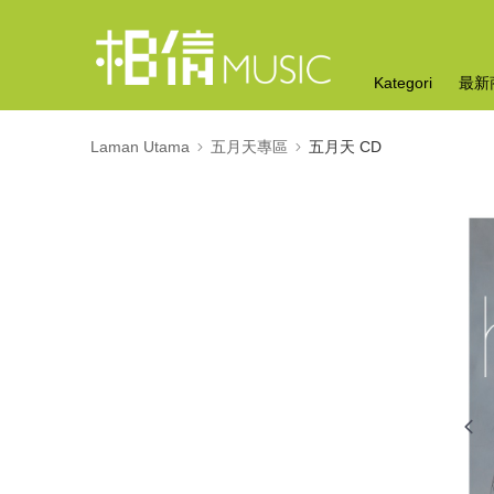
Kategori
最新
Laman Utama
五月天專區
五月天 CD