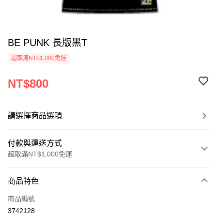
BE PUNK 長版黑T
超取滿NT$1,000免運
NT$800
請選擇商品選項
付款與運送方式
超取滿NT$1,000免運
付款方式
商品特色
信用卡一次付款
商品編號
超商取貨付款
3742128