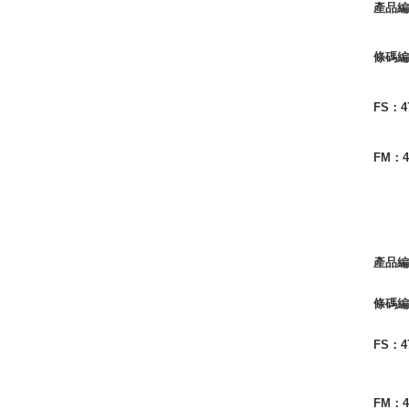
產品
條碼
FS：
4
FM：
產品
條碼
FS：
4
FM：