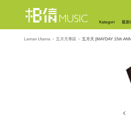
Kategori
最新
Laman Utama
五月天專區
五月天 [MAYDAY 15th ANN