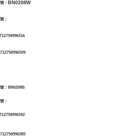
BN0208W
編號：
編號：
712758996516
4712758996509
編號：
BN0208B
編號：
712758996592
4712758996585