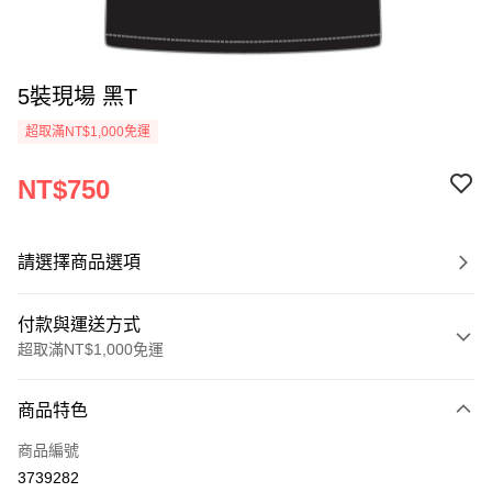
5裝現場 黑T
超取滿NT$1,000免運
NT$750
請選擇商品選項
付款與運送方式
超取滿NT$1,000免運
付款方式
商品特色
信用卡一次付款
商品編號
超商取貨付款
3739282