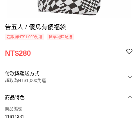
告五人 / 傻瓜有傻福袋
超取滿NT$1,000免運
國家/地區配送
NT$280
付款與運送方式
超取滿NT$1,000免運
付款方式
商品特色
信用卡一次付款
商品編號
超商取貨付款
11614331
LINE Pay
Apple Pay