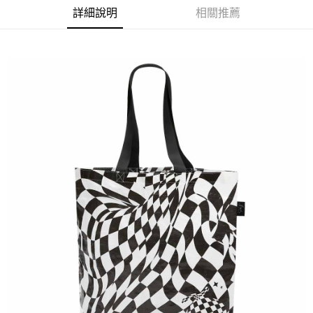
詳細說明
相關推薦
悠遊付
Google Pay
全盈+PAY
ATM付款
運送方式
全家取貨付款
每筆NT$65，滿NT$1,000(含以上)免運費
付款後全家取貨
每筆NT$65，滿NT$1,000(含以上)免運費
7-11取貨付款
每筆NT$65，滿NT$1,000(含以上)免運費
付款後7-11取貨
每筆NT$65，滿NT$1,000(含以上)免運費