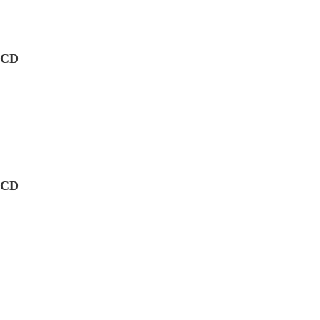
CD
CD