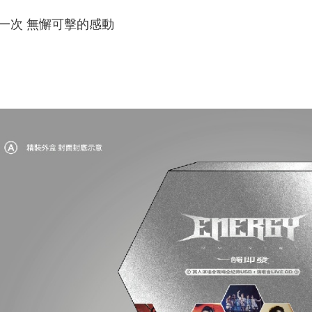
一次 無懈可擊的感動