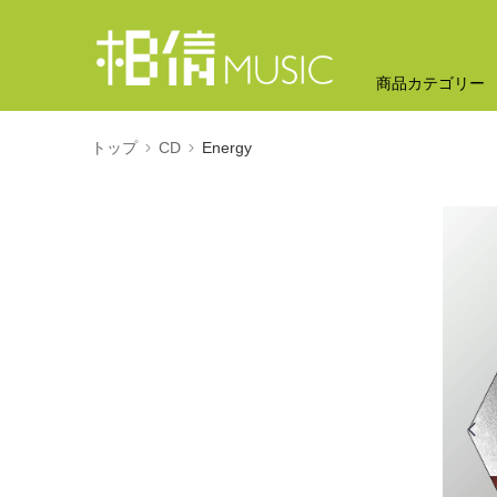
商品カテゴリー
トップ
CD
Energy