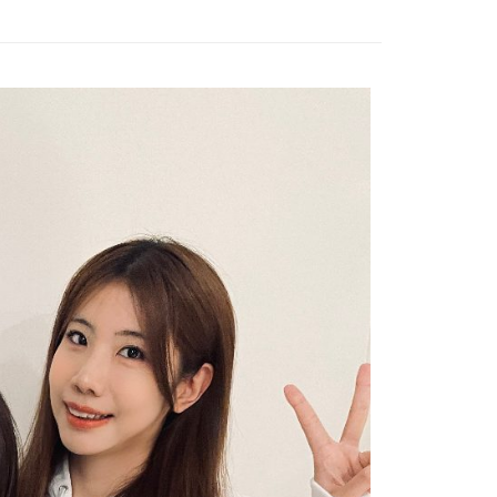
付款
5，滿NT$1,000(含以上)免運費
家取貨
5，滿NT$1,000(含以上)免運費
付款
5，滿NT$1,000(含以上)免運費
1取貨
5，滿NT$1,000(含以上)免運費
5，滿NT$1,000(含以上)免運費
配送
查看運費