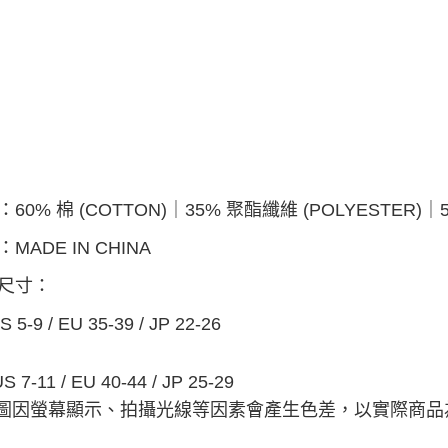
60% 棉 (COTTON)｜35% 聚酯纖維 (POLYESTER)｜5
MADE IN CHINA
尺寸：
S 5-9 / EU 35-39 / JP 22-26
S 7-11 / EU 40-44 / JP 25-29
品圖因螢幕顯示、拍攝光線等因素會產生色差，以實際商品