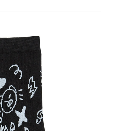
付款
5，滿NT$1,000(含以上)免運費
家取貨
5，滿NT$1,000(含以上)免運費
付款
5，滿NT$1,000(含以上)免運費
1取貨
5，滿NT$1,000(含以上)免運費
5，滿NT$1,000(含以上)免運費
配送
查看運費