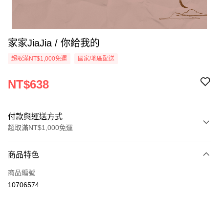
家家JiaJia / 你給我的
超取滿NT$1,000免運
國家/地區配送
NT$638
付款與運送方式
超取滿NT$1,000免運
付款方式
商品特色
信用卡一次付款
商品編號
超商取貨付款
10706574
LINE Pay
Apple Pay