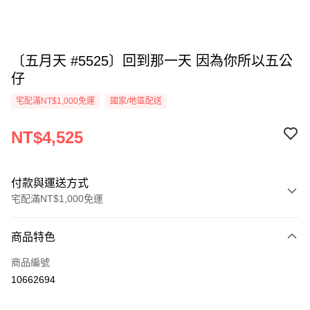
〔五月天 #5525〕回到那一天 因為你所以五公
仔
宅配滿NT$1,000免運
國家/地區配送
NT$4,525
付款與運送方式
宅配滿NT$1,000免運
付款方式
商品特色
信用卡一次付款
商品編號
LINE Pay
10662694
Apple Pay