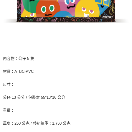
內容物：公仔 5 隻
材質：ATBC-PVC
尺寸：
公仔 13 公分 / 包裝盒 55*13*16 公分
重量：
單隻：250 公克 / 整組總重：1,750 公克