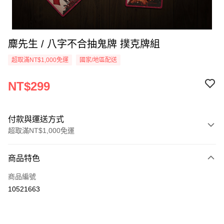
麋先生 / 八字不合抽鬼牌 撲克牌組
超取滿NT$1,000免運
國家/地區配送
NT$299
付款與運送方式
超取滿NT$1,000免運
付款方式
商品特色
信用卡一次付款
商品編號
超商取貨付款
10521663
LINE Pay
Apple Pay