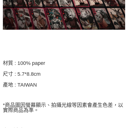
材質 : 100% paper
尺寸 : 5.7*8.8cm
產地 : TAIWAN
*商品圖因螢幕顯示、拍攝光線等因素會產生色差，以
實際商品為準。