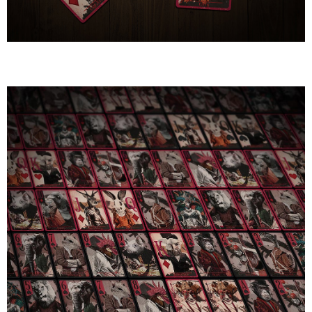
宅配
每筆NT$85，滿NT$1,000(含以上)免運費
海外地區配送
查看運費