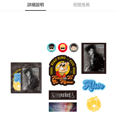
詳細說明
相關推薦
悠遊付
Google Pay
全盈+PAY
ATM付款
運送方式
全家取貨付款
每筆NT$65，滿NT$1,000(含以上)免運費
付款後全家取貨
每筆NT$65，滿NT$1,000(含以上)免運費
7-11取貨付款
每筆NT$65，滿NT$1,000(含以上)免運費
付款後7-11取貨
每筆NT$65，滿NT$1,000(含以上)免運費