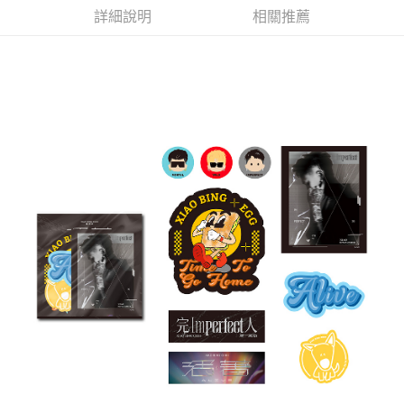
詳細說明
相關推薦
悠遊付
Google Pay
全盈+PAY
ATM付款
運送方式
全家取貨付款
每筆NT$65，滿NT$1,000(含以上)免運費
付款後全家取貨
每筆NT$65，滿NT$1,000(含以上)免運費
7-11取貨付款
每筆NT$65，滿NT$1,000(含以上)免運費
付款後7-11取貨
每筆NT$65，滿NT$1,000(含以上)免運費