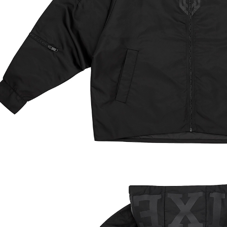
NT$65/pes
NT$1,000 
宅配
NT$85/pes
NT$1,000 
海外地區