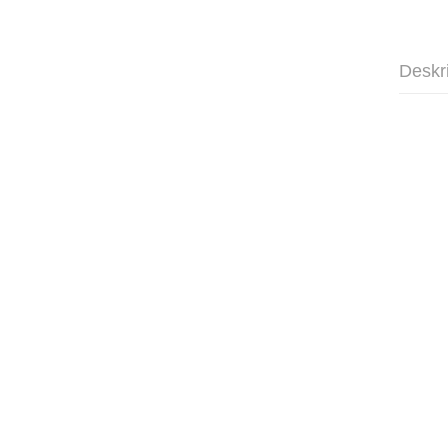
Deskr