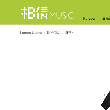
Kategori
最新
Laman Utama
周邊商品
麋先生