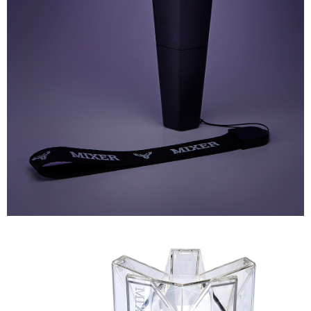
宅配
每筆NT$85，滿NT$1,000(含以上)免運費
海外地區配送
查看運費