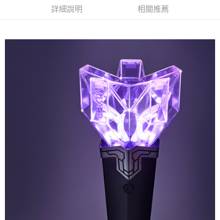
詳細說明
相關推薦
悠遊付
Google Pay
全盈+PAY
ATM付款
運送方式
全家取貨付款
每筆NT$65，滿NT$1,000(含以上)免運費
付款後全家取貨
每筆NT$65，滿NT$1,000(含以上)免運費
7-11取貨付款
每筆NT$65，滿NT$1,000(含以上)免運費
付款後7-11取貨
每筆NT$65，滿NT$1,000(含以上)免運費