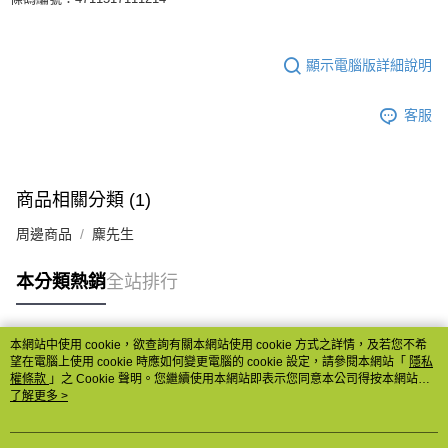
顯示電腦版詳細說明
客服
商品相關分類 (1)
周邊商品
麋先生
本分類熱銷
全站排行
本網站中使用 cookie，欲查詢有關本網站使用 cookie 方式之詳情，及若您不希
熱門標籤
望在電腦上使用 cookie 時應如何變更電腦的 cookie 設定，請參閱本網站「
隱私
權條款
」之 Cookie 聲明。您繼續使用本網站即表示您同意本公司得按本網站使
用條款之 Cookie 聲明使用 cookie。
了解更多 >