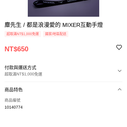
麋先生 / 都是浪漫愛的 MIXER互動手燈
超取滿NT$1,000免運
國家/地區配送
NT$650
付款與運送方式
超取滿NT$1,000免運
付款方式
商品特色
信用卡一次付款
商品編號
超商取貨付款
10140774
LINE Pay
Apple Pay